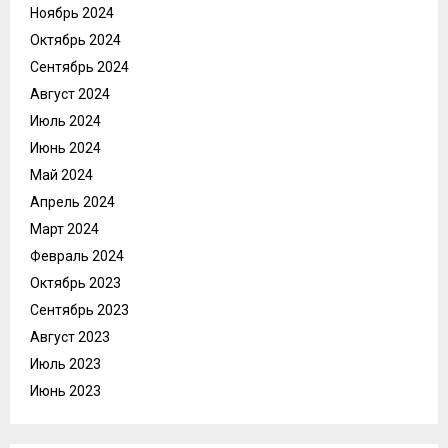
Ноябрь 2024
Октябрь 2024
Сентябрь 2024
Август 2024
Июль 2024
Июнь 2024
Май 2024
Апрель 2024
Март 2024
Февраль 2024
Октябрь 2023
Сентябрь 2023
Август 2023
Июль 2023
Июнь 2023