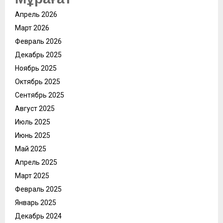
Апрель 2026
Март 2026
Февраль 2026
Декабрь 2025
Ноябрь 2025
Октябрь 2025
Сентябрь 2025
Август 2025
Июль 2025
Июнь 2025
Май 2025
Апрель 2025
Март 2025
Февраль 2025
Январь 2025
Декабрь 2024