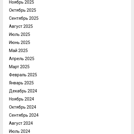
Ноябрь 2025
Октябрь 2025
Сентябрь 2025
Август 2025
Июль 2025
Июнь 2025
Май 2025
Апрель 2025
Март 2025
Февраль 2025
Январь 2025
Декабрь 2024
Ноябрь 2024
Октябрь 2024
Сентябрь 2024
Август 2024
Июль 2024