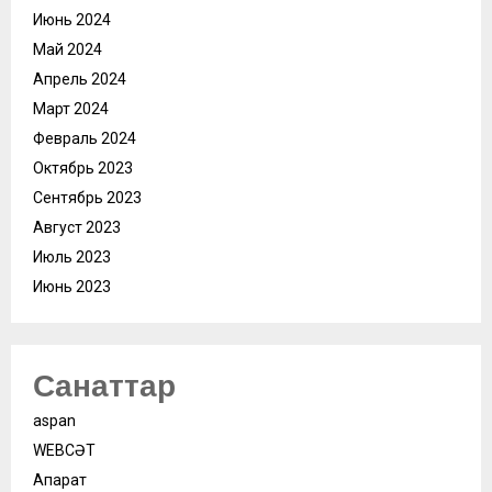
Июнь 2024
Май 2024
Апрель 2024
Март 2024
Февраль 2024
Октябрь 2023
Сентябрь 2023
Август 2023
Июль 2023
Июнь 2023
Санаттар
aspan
WEBСӘТ
Ақпарат