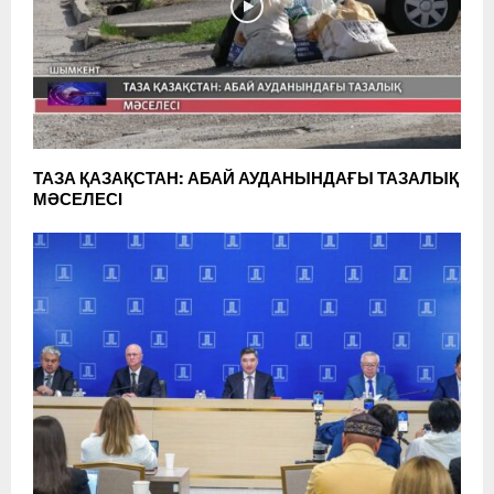
ТАЗА ҚАЗАҚСТАН: АБАЙ АУДАНЫНДАҒЫ ТАЗАЛЫҚ
МӘСЕЛЕСІ