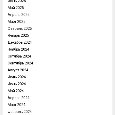
Июнь 2025
Май 2025
Апрель 2025
Март 2025
Февраль 2025
Январь 2025
Декабрь 2024
Ноябрь 2024
Октябрь 2024
Сентябрь 2024
Август 2024
Июль 2024
Июнь 2024
Май 2024
Апрель 2024
Март 2024
Февраль 2024