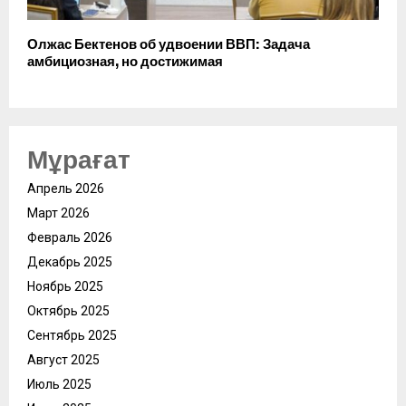
Олжас Бектенов об удвоении ВВП: Задача
амбициозная, но достижимая
Мұрағат
Апрель 2026
Март 2026
Февраль 2026
Декабрь 2025
Ноябрь 2025
Октябрь 2025
Сентябрь 2025
Август 2025
Июль 2025