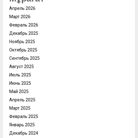
Апрель 2026
Март 2026
Февраль 2026
Декабрь 2025
Ноябрь 2025
Октябрь 2025
Сентябрь 2025
Август 2025
Июль 2025
Июнь 2025
Май 2025
Апрель 2025
Март 2025
Февраль 2025
Январь 2025
Декабрь 2024