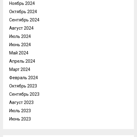
Ноябрь 2024
Октябрь 2024
Сентябрь 2024
Август 2024
Июль 2024
Июнь 2024
Май 2024
Апрель 2024
Март 2024
Февраль 2024
Октябрь 2023
Сентябрь 2023
Август 2023
Июль 2023
Июнь 2023