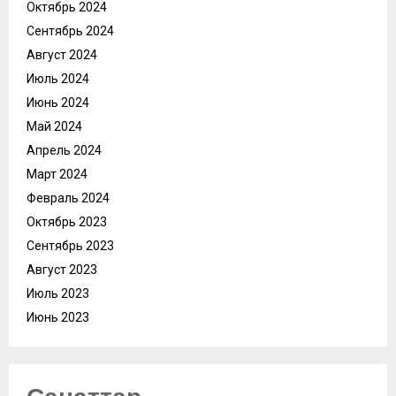
Октябрь 2024
Сентябрь 2024
Август 2024
Июль 2024
Июнь 2024
Май 2024
Апрель 2024
Март 2024
Февраль 2024
Октябрь 2023
Сентябрь 2023
Август 2023
Июль 2023
Июнь 2023