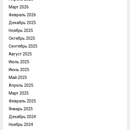
Март 2026
Февраль 2026
Декабрь 2025
Ноябрь 2025
Октябрь 2025
Сентябрь 2025
Август 2025
Июль 2025
Июнь 2025
Май 2025
Апрель 2025
Март 2025
Февраль 2025
Январь 2025
Декабрь 2024
Ноябрь 2024