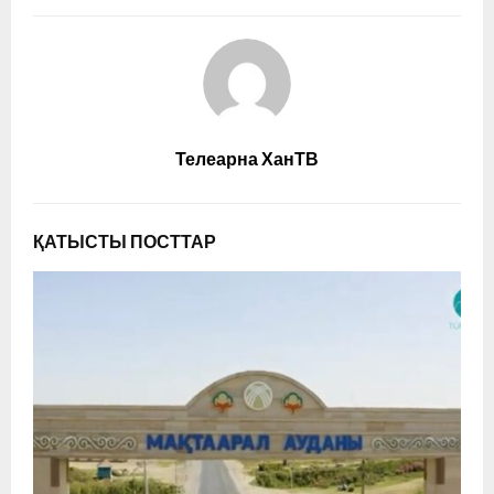
Телеарна ХанТВ
ҚАТЫСТЫ ПОСТТАР