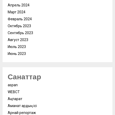
Апрель 2024
Март 2024
Февраль 2024
Октябрь 2023
Сентябрь 2023
Август 2023
Июль 2023
Июнь 2023
Санаттар
aspan
WEBСӘТ
Ақпарат
Аманат ардың ісі
Арнай репортаж