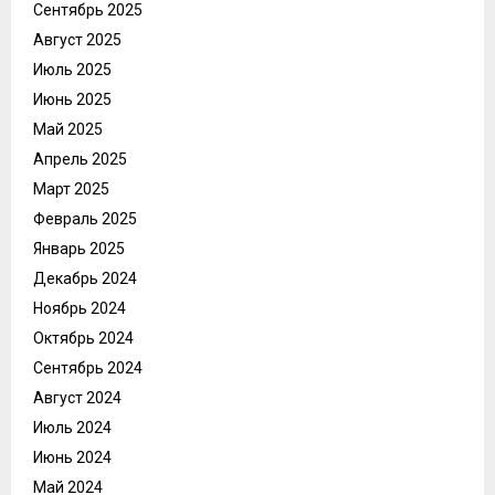
Сентябрь 2025
Август 2025
Июль 2025
Июнь 2025
Май 2025
Апрель 2025
Март 2025
Февраль 2025
Январь 2025
Декабрь 2024
Ноябрь 2024
Октябрь 2024
Сентябрь 2024
Август 2024
Июль 2024
Июнь 2024
Май 2024