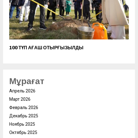
100 ТҮП АҒАШ ОТЫРҒЫЗЫЛДЫ
Мұрағат
Апрель 2026
Март 2026
Февраль 2026
Декабрь 2025
Ноябрь 2025
Октябрь 2025