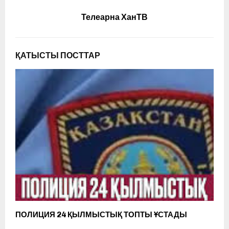
Телеарна ХанТВ
ҚАТЫСТЫ ПОСТТАР
ПОЛИЦИЯ 24 ҚЫЛМЫСТЫҚ ТОПТЫ ҰСТАДЫ