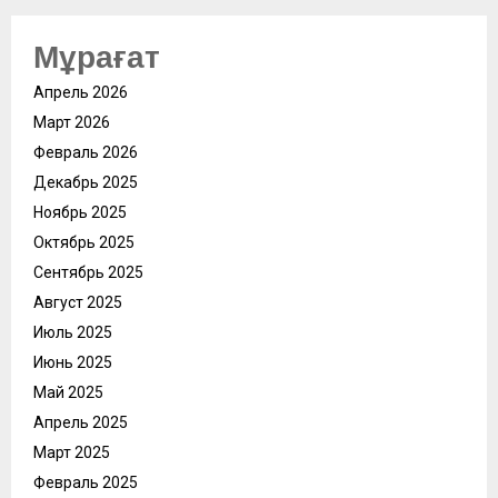
Мұрағат
Апрель 2026
Март 2026
Февраль 2026
Декабрь 2025
Ноябрь 2025
Октябрь 2025
Сентябрь 2025
Август 2025
Июль 2025
Июнь 2025
Май 2025
Апрель 2025
Март 2025
Февраль 2025