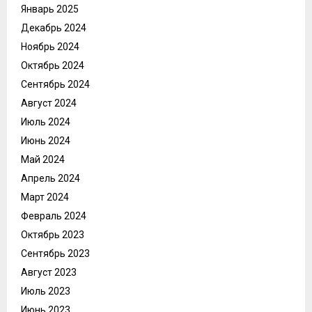
Январь 2025
Декабрь 2024
Ноябрь 2024
Октябрь 2024
Сентябрь 2024
Август 2024
Июль 2024
Июнь 2024
Май 2024
Апрель 2024
Март 2024
Февраль 2024
Октябрь 2023
Сентябрь 2023
Август 2023
Июль 2023
Июнь 2023