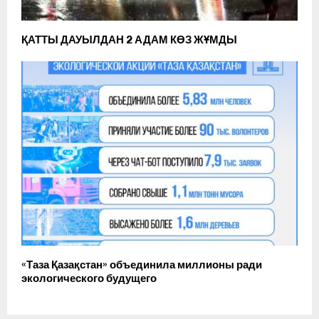
ҚАТТЫ ДАУЫЛДАН 2 АДАМ КӨЗ ЖҰМДЫ
«Таза Қазақстан» объединила миллионы ради
экологического будущего