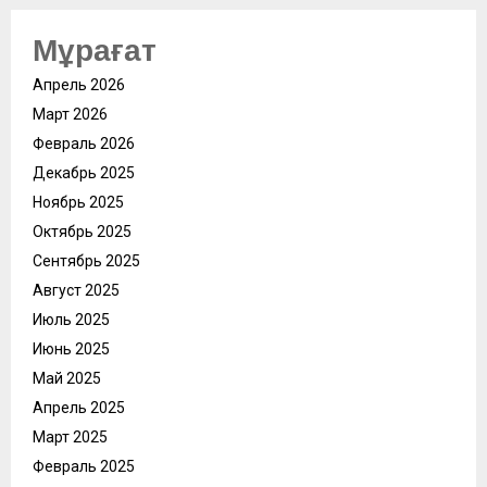
Мұрағат
Апрель 2026
Март 2026
Февраль 2026
Декабрь 2025
Ноябрь 2025
Октябрь 2025
Сентябрь 2025
Август 2025
Июль 2025
Июнь 2025
Май 2025
Апрель 2025
Март 2025
Февраль 2025