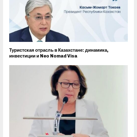
Туристская отрасль в Казахстане: динамика,
инвестиции и Neo Nomad Visa