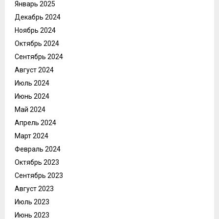
Январь 2025
Декабрь 2024
Ноябрь 2024
Октябрь 2024
Сентябрь 2024
Август 2024
Июль 2024
Июнь 2024
Май 2024
Апрель 2024
Март 2024
Февраль 2024
Октябрь 2023
Сентябрь 2023
Август 2023
Июль 2023
Июнь 2023