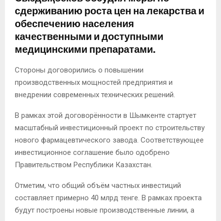
сдерживанию роста цен на лекарства и
обеспечению населения
качественными и доступными
медицинскими препаратами.
Стороны договорились о повышении
производственных мощностей предприятия и
внедрении современных технических решений.
В рамках этой договорённости в Шымкенте стартует
масштабный инвестиционный проект по строительству
нового фармацевтического завода. Соответствующее
инвестиционное соглашение было одобрено
Правительством Республики Казахстан.
Отметим, что общий объём частных инвестиций
составляет примерно 40 млрд тенге. В рамках проекта
будут построены новые производственные линии, а