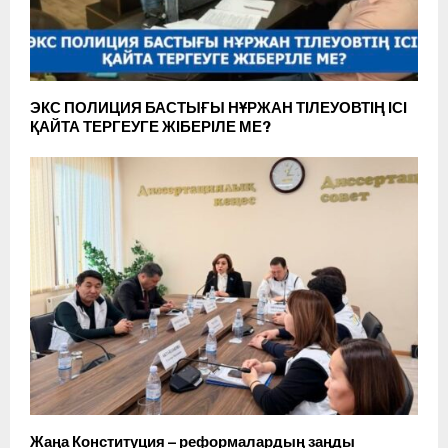
ЭКС ПОЛИЦИЯ БАСТЫҒЫ НҰРЖАН ТІЛЕУОВТІҢ ІСІ
ҚАЙТА ТЕРГЕУГЕ ЖІБЕРІЛЕ МЕ?
Жаңа Конституция – реформалардың заңды