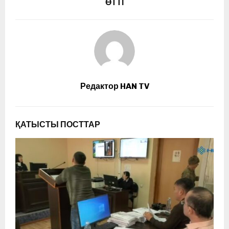
ӨТТІ
Редактор HAN TV
ҚАТЫСТЫ ПОСТТАР