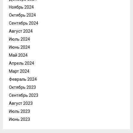
Ноябрь 2024
Октябрь 2024
Сентябрь 2024
Август 2024
Июль 2024
Июнь 2024
Май 2024
Апрель 2024
Март 2024
Февраль 2024
Октябрь 2023
Сентябрь 2023
Август 2023
Июль 2023
Июнь 2023