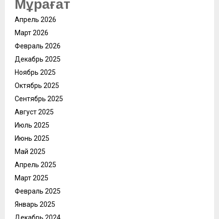
Мұрағат
Апрель 2026
Март 2026
Февраль 2026
Декабрь 2025
Ноябрь 2025
Октябрь 2025
Сентябрь 2025
Август 2025
Июль 2025
Июнь 2025
Май 2025
Апрель 2025
Март 2025
Февраль 2025
Январь 2025
Декабрь 2024