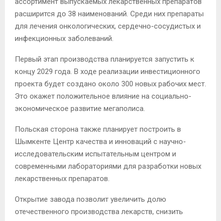
ассортимент выпускаемых лекарственных препаратов
расширится до 38 наименований. Среди них препараты
для лечения онкологических, сердечно-сосудистых и
инфекционных заболеваний.
Первый этап производства планируется запустить к
концу 2029 года. В ходе реализации инвестиционного
проекта будет создано около 300 новых рабочих мест.
Это окажет положительное влияние на социально-
экономическое развитие мегаполиса.
Польская сторона также планирует построить в
Шымкенте Центр качества и инноваций с научно-
исследовательским испытательным центром и
современными лабораториями для разработки новых
лекарственных препаратов.
Открытие завода позволит увеличить долю
отечественного производства лекарств, снизить