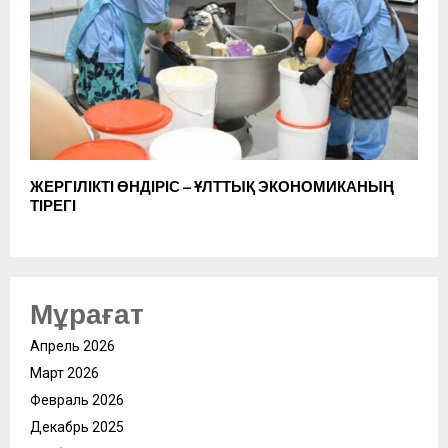
ЖЕРГІЛІКТІ ӨНДІРІС – ҰЛТТЫҚ ЭКОНОМИКАНЫҢ
ТІРЕГІ
Мұрағат
Апрель 2026
Март 2026
Февраль 2026
Декабрь 2025