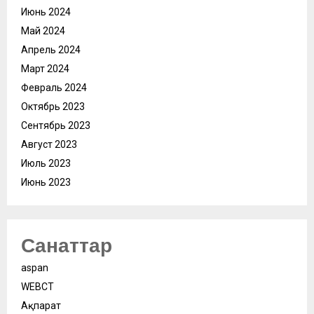
Июнь 2024
Май 2024
Апрель 2024
Март 2024
Февраль 2024
Октябрь 2023
Сентябрь 2023
Август 2023
Июль 2023
Июнь 2023
Санаттар
aspan
WEBСӘТ
Ақпарат