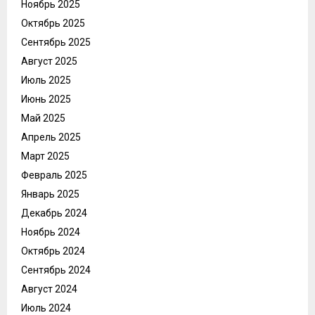
Ноябрь 2025
Октябрь 2025
Сентябрь 2025
Август 2025
Июль 2025
Июнь 2025
Май 2025
Апрель 2025
Март 2025
Февраль 2025
Январь 2025
Декабрь 2024
Ноябрь 2024
Октябрь 2024
Сентябрь 2024
Август 2024
Июль 2024