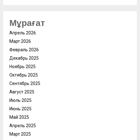
Мұрағат
Апрель 2026
Март 2026
Февраль 2026
Декабрь 2025
Ноябрь 2025
Октябрь 2025
Сентябрь 2025
Август 2025
Июль 2025
Июнь 2025
Май 2025
Апрель 2025
Март 2025