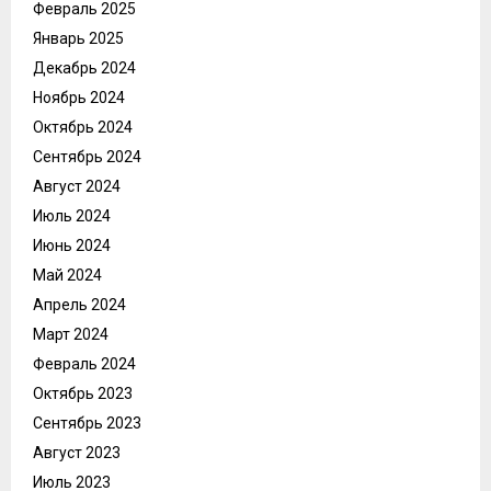
Февраль 2025
Январь 2025
Декабрь 2024
Ноябрь 2024
Октябрь 2024
Сентябрь 2024
Август 2024
Июль 2024
Июнь 2024
Май 2024
Апрель 2024
Март 2024
Февраль 2024
Октябрь 2023
Сентябрь 2023
Август 2023
Июль 2023