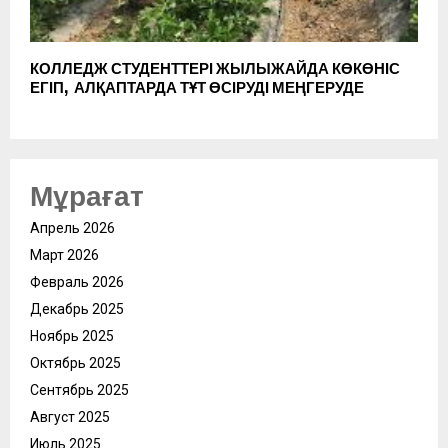
КОЛЛЕДЖ СТУДЕНТТЕРІ ЖЫЛЫЖАЙДА КӨКӨНІС
ЕГІП, АЛҚАПТАРДА ТҰТ ӨСІРУДІ МЕҢГЕРУДЕ
Мұрағат
Апрель 2026
Март 2026
Февраль 2026
Декабрь 2025
Ноябрь 2025
Октябрь 2025
Сентябрь 2025
Август 2025
Июль 2025