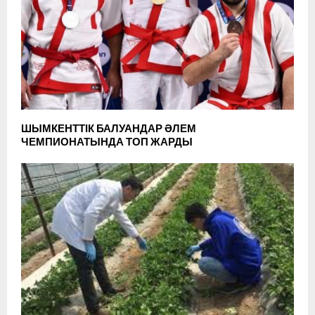
ШЫМКЕНТТІК БАЛУАНДАР ӘЛЕМ
ЧЕМПИОНАТЫНДА ТОП ЖАРДЫ