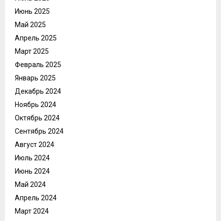
Июнь 2025
Май 2025
Апрель 2025
Март 2025
Февраль 2025
Январь 2025
Декабрь 2024
Ноябрь 2024
Октябрь 2024
Сентябрь 2024
Август 2024
Июль 2024
Июнь 2024
Май 2024
Апрель 2024
Март 2024