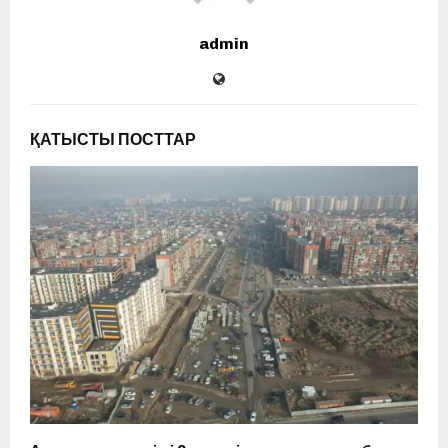
admin
ҚАТЫСТЫ ПОСТТАР