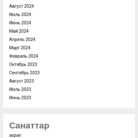
Август 2024
Июль 2024
Июнь 2024
Май 2024
Апрель 2024
Март 2024
Февраль 2024
Октябрь 2023
Сентябрь 2023
Август 2023
Июль 2023
Июнь 2023
Санаттар
aspan