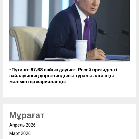
«Путинге 87,68 пайыз дауыс». Ресей президенті
сайлауының қорытындысы туралы алғашқы
мәліметтер жарияланды
Мұрағат
Апрель 2026
Март 2026