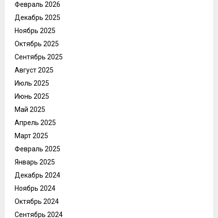
Февраль 2026
Декабрь 2025
Ноябрь 2025
Октябрь 2025
Сентябрь 2025
Август 2025
Июль 2025
Июнь 2025
Май 2025
Апрель 2025
Март 2025
Февраль 2025
Январь 2025
Декабрь 2024
Ноябрь 2024
Октябрь 2024
Сентябрь 2024