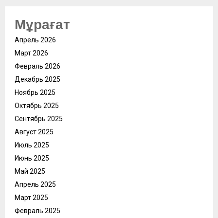
Мұрағат
Апрель 2026
Март 2026
Февраль 2026
Декабрь 2025
Ноябрь 2025
Октябрь 2025
Сентябрь 2025
Август 2025
Июль 2025
Июнь 2025
Май 2025
Апрель 2025
Март 2025
Февраль 2025