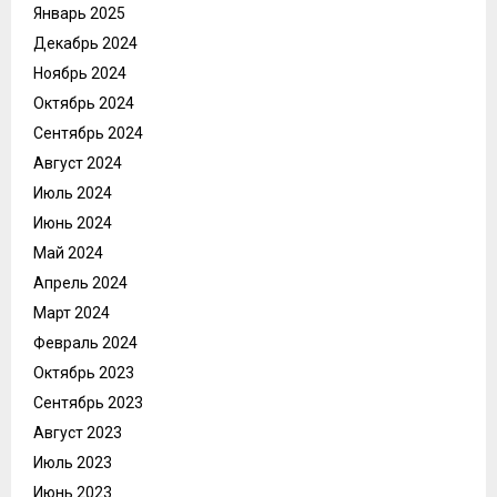
Январь 2025
Декабрь 2024
Ноябрь 2024
Октябрь 2024
Сентябрь 2024
Август 2024
Июль 2024
Июнь 2024
Май 2024
Апрель 2024
Март 2024
Февраль 2024
Октябрь 2023
Сентябрь 2023
Август 2023
Июль 2023
Июнь 2023