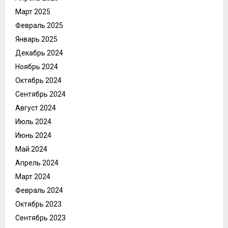
Март 2025
Февраль 2025
Январь 2025
Декабрь 2024
Ноябрь 2024
Октябрь 2024
Сентябрь 2024
Август 2024
Июль 2024
Июнь 2024
Май 2024
Апрель 2024
Март 2024
Февраль 2024
Октябрь 2023
Сентябрь 2023