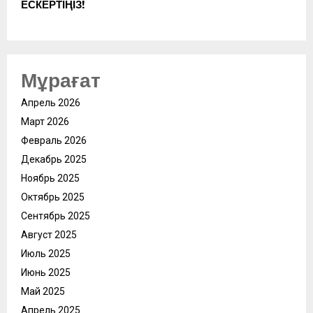
ЕСКЕРТІҢІЗ!
Мұрағат
Апрель 2026
Март 2026
Февраль 2026
Декабрь 2025
Ноябрь 2025
Октябрь 2025
Сентябрь 2025
Август 2025
Июль 2025
Июнь 2025
Май 2025
Апрель 2025