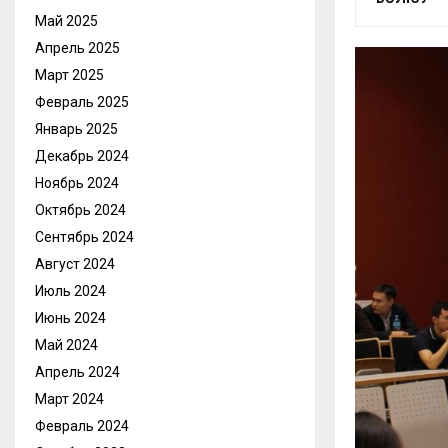
Май 2025
Апрель 2025
Март 2025
Февраль 2025
Январь 2025
Декабрь 2024
Ноябрь 2024
Октябрь 2024
Сентябрь 2024
Август 2024
Июль 2024
Июнь 2024
Май 2024
Апрель 2024
Март 2024
Февраль 2024