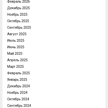
Февраль 2026
Декабрь 2025
Ноябрь 2025
Октябрь 2025
Сентябрь 2025
Август 2025
Июль 2025
Июнь 2025
Май 2025
Апрель 2025
Март 2025
Февраль 2025
Январь 2025
Декабрь 2024
Ноябрь 2024
Октябрь 2024
Сентябрь 2024