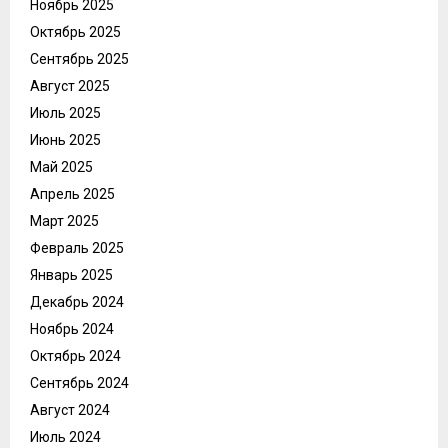
Ноябрь 2025
Октябрь 2025
Сентябрь 2025
Август 2025
Июль 2025
Июнь 2025
Май 2025
Апрель 2025
Март 2025
Февраль 2025
Январь 2025
Декабрь 2024
Ноябрь 2024
Октябрь 2024
Сентябрь 2024
Август 2024
Июль 2024