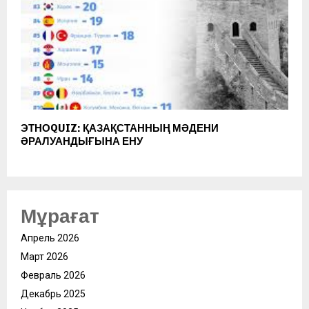
ЭТНОQUIZ: ҚАЗАҚСТАННЫҢ МӘДЕНИ
ӘРАЛУАНДЫҒЫНА ЕНУ
Мұрағат
Апрель 2026
Март 2026
Февраль 2026
Декабрь 2025