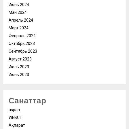
Июнь 2024
Май 2024
Апрель 2024
Март 2024
Февраль 2024
Октябрь 2023
Сентябрь 2023
Август 2023
Июль 2023
Июнь 2023
Санаттар
aspan
WEBСӘТ
Ақпарат