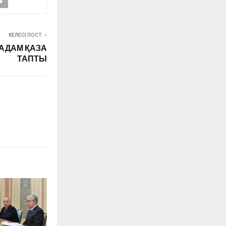
КЕЛЕСІ ПОСТ
4 АДАМ ҚАЗА
ТАПТЫ