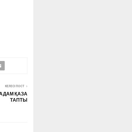
КЕЛЕСІ ПОСТ
 АДАМ ҚАЗА
ТАПТЫ