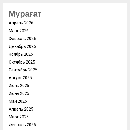
Мұрағат
Апрель 2026
Март 2026
Февраль 2026
Декабрь 2025
Ноябрь 2025
Октябрь 2025
Сентябрь 2025
Август 2025
Июль 2025
Июнь 2025
Май 2025
Апрель 2025
Март 2025
Февраль 2025