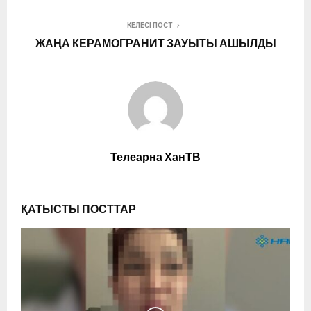
КЕЛЕСІ ПОСТ
ЖАҢА КЕРАМОГРАНИТ ЗАУЫТЫ АШЫЛДЫ
Телеарна ХанТВ
ҚАТЫСТЫ ПОСТТАР