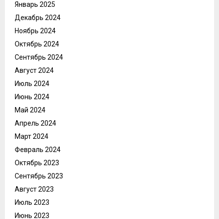
Январь 2025
Декабрь 2024
Ноябрь 2024
Октябрь 2024
Сентябрь 2024
Август 2024
Июль 2024
Июнь 2024
Май 2024
Апрель 2024
Март 2024
Февраль 2024
Октябрь 2023
Сентябрь 2023
Август 2023
Июль 2023
Июнь 2023