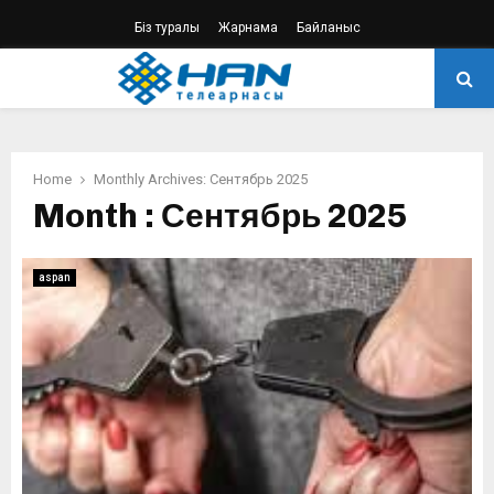
Біз туралы
Жарнама
Байланыс
PRIMARY
MENU
Home
Monthly Archives: Сентябрь 2025
Month : Сентябрь 2025
aspan