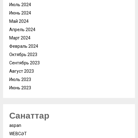
Июль 2024
Июнь 2024
Май 2024
Апрель 2024
Март 2024
Февраль 2024
Октябрь 2023
Сентябрь 2023
Август 2023
Июль 2023
Июнь 2023
Санаттар
aspan
WEBСӘТ