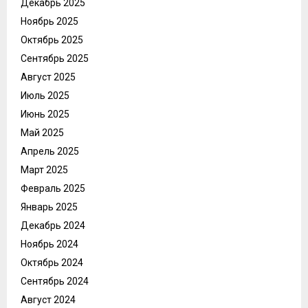
Декабрь 2025
Ноябрь 2025
Октябрь 2025
Сентябрь 2025
Август 2025
Июль 2025
Июнь 2025
Май 2025
Апрель 2025
Март 2025
Февраль 2025
Январь 2025
Декабрь 2024
Ноябрь 2024
Октябрь 2024
Сентябрь 2024
Август 2024